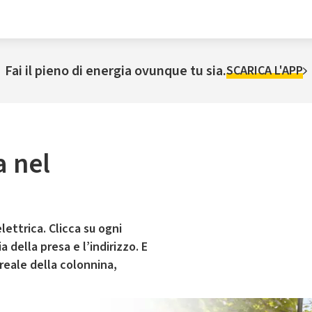
Fai il pieno di energia ovunque tu sia.
SCARICA L'APP
a nel
lettrica. Clicca su ogni
 della presa e l’indirizzo. E
 reale della colonnina,