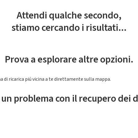
Attendi qualche secondo,
stiamo cercando i risultati...
Prova a esplorare altre opzioni.
a di ricarica piú vicina a te direttamente sulla mappa.
 un problema con il recupero dei d