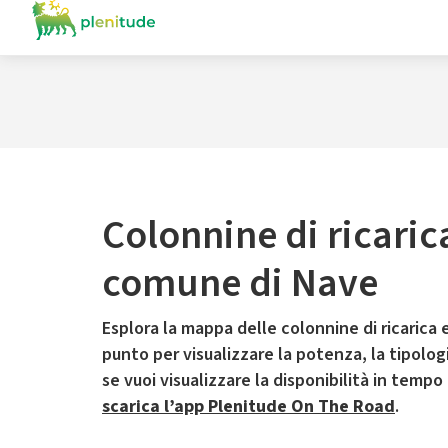
Colonnine di ricaric
comune di Nave
Esplora la mappa delle colonnine di ricarica e
punto per visualizzare la potenza, la tipologia
se vuoi visualizzare la disponibilità in tempo
scarica l’app Plenitude On The Road
.