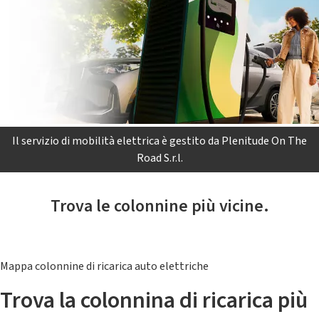
Il servizio di mobilità elettrica è gestito da Plenitude On The
Road S.r.l.
Trova le colonnine più vicine.
Mappa colonnine di ricarica auto elettriche
Trova la colonnina di ricarica più