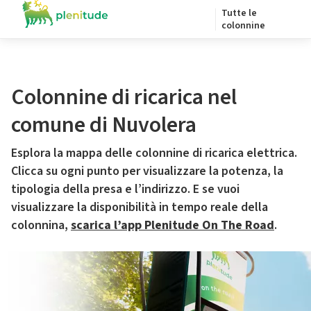
Tutte le
colonnine
Colonnine di ricarica nel
comune di Nuvolera
Esplora la mappa delle colonnine di ricarica elettrica.
Clicca su ogni punto per visualizzare la potenza, la
tipologia della presa e l’indirizzo. E se vuoi
visualizzare la disponibilità in tempo reale della
colonnina,
scarica l’app Plenitude On The Road
.