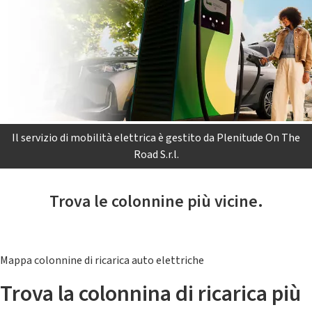
Il servizio di mobilità elettrica è gestito da Plenitude On The
Road S.r.l.
Trova le colonnine più vicine.
Mappa colonnine di ricarica auto elettriche
Trova la colonnina di ricarica più