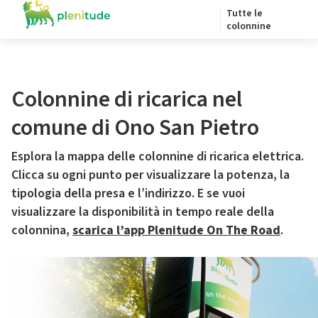
Tutte le
colonnine
Colonnine di ricarica nel
comune di Ono San Pietro
Esplora la mappa delle colonnine di ricarica elettrica.
Clicca su ogni punto per visualizzare la potenza, la
tipologia della presa e l’indirizzo. E se vuoi
visualizzare la disponibilità in tempo reale della
colonnina,
scarica l’app Plenitude On The Road
.