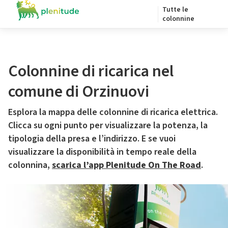
Tutte le
colonnine
Colonnine di ricarica nel
comune di Orzinuovi
Esplora la mappa delle colonnine di ricarica elettrica.
Clicca su ogni punto per visualizzare la potenza, la
tipologia della presa e l’indirizzo. E se vuoi
visualizzare la disponibilità in tempo reale della
colonnina,
scarica l’app Plenitude On The Road
.