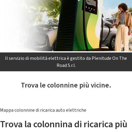
Il servizio di mobilità elettrica è gestito da Plenitude On The
Road S.r.l.
Trova le colonnine più vicine.
Mappa colonnine di ricarica auto elettriche
Trova la colonnina di ricarica più