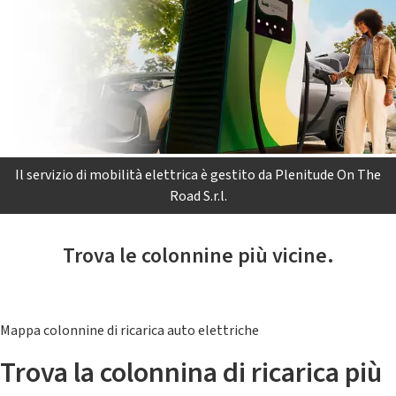
Il servizio di mobilità elettrica è gestito da Plenitude On The
Road S.r.l.
Trova le colonnine più vicine.
Mappa colonnine di ricarica auto elettriche
Trova la colonnina di ricarica più