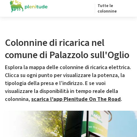
Tutte le
colonnine
Colonnine di ricarica nel
comune di Palazzolo sull'Oglio
Esplora la mappa delle colonnine di ricarica elettrica.
Clicca su ogni punto per visualizzare la potenza, la
tipologia della presa e l’indirizzo. E se vuoi
visualizzare la disponibilità in tempo reale della
colonnina,
scarica l’app Plenitude On The Road
.