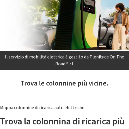
Il servizio di mobilità elettrica è gestito da Plenitude On The
Road S.r.l.
Trova le colonnine più vicine.
Mappa colonnine di ricarica auto elettriche
Trova la colonnina di ricarica più