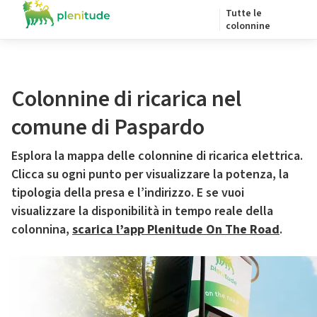
Tutte le
colonnine
Colonnine di ricarica nel
comune di Paspardo
Esplora la mappa delle colonnine di ricarica elettrica.
Clicca su ogni punto per visualizzare la potenza, la
tipologia della presa e l’indirizzo. E se vuoi
visualizzare la disponibilità in tempo reale della
colonnina,
scarica l’app Plenitude On The Road
.