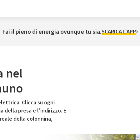
Fai il pieno di energia ovunque tu sia.
SCARICA L'APP
a nel
muno
lettrica. Clicca su ogni
 della presa e l’indirizzo. E
 reale della colonnina,