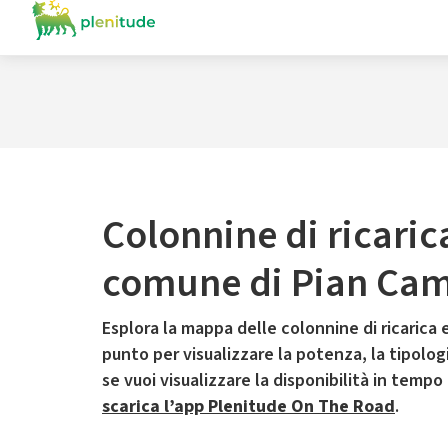
Colonnine di ricaric
comune di Pian Ca
Esplora la mappa delle colonnine di ricarica e
punto per visualizzare la potenza, la tipologia
se vuoi visualizzare la disponibilità in tempo
scarica l’app Plenitude On The Road
.