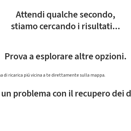
Attendi qualche secondo,
stiamo cercando i risultati...
Prova a esplorare altre opzioni.
a di ricarica piú vicina a te direttamente sulla mappa.
 un problema con il recupero dei d