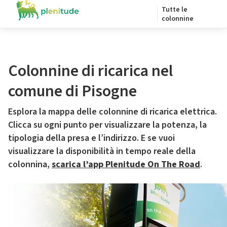
Tutte le
colonnine
Colonnine di ricarica nel
comune di Pisogne
Esplora la mappa delle colonnine di ricarica elettrica.
Clicca su ogni punto per visualizzare la potenza, la
tipologia della presa e l’indirizzo. E se vuoi
visualizzare la disponibilità in tempo reale della
colonnina,
scarica l’app Plenitude On The Road
.