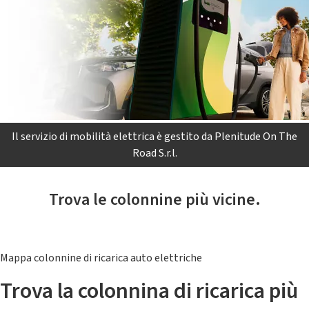
Il servizio di mobilità elettrica è gestito da Plenitude On The
Road S.r.l.
Trova le colonnine più vicine.
Mappa colonnine di ricarica auto elettriche
Trova la colonnina di ricarica più