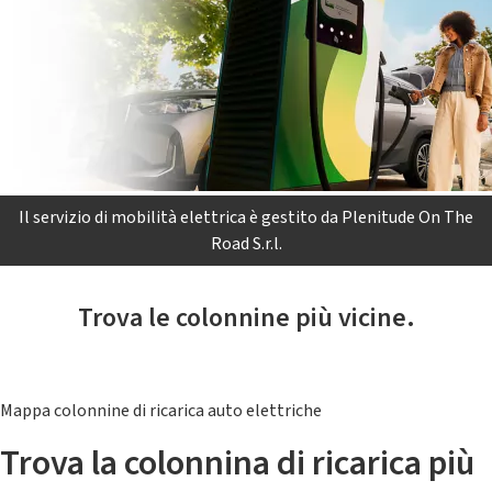
Il servizio di mobilità elettrica è gestito da Plenitude On The
Road S.r.l.
Trova le colonnine più vicine.
Mappa colonnine di ricarica auto elettriche
Trova la colonnina di ricarica più