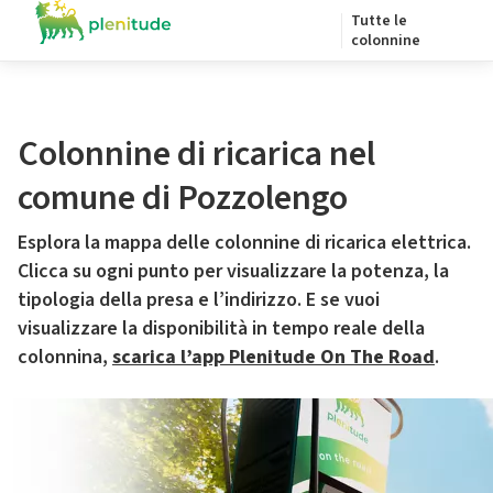
Tutte le
colonnine
Colonnine di ricarica nel
comune di Pozzolengo
Esplora la mappa delle colonnine di ricarica elettrica.
Clicca su ogni punto per visualizzare la potenza, la
tipologia della presa e l’indirizzo. E se vuoi
visualizzare la disponibilità in tempo reale della
colonnina,
scarica l’app Plenitude On The Road
.