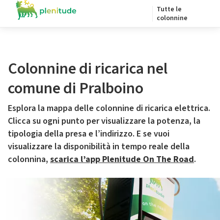
Tutte le
colonnine
Colonnine di ricarica nel
comune di Pralboino
Esplora la mappa delle colonnine di ricarica elettrica.
Clicca su ogni punto per visualizzare la potenza, la
tipologia della presa e l’indirizzo. E se vuoi
visualizzare la disponibilità in tempo reale della
colonnina,
scarica l’app Plenitude On The Road
.