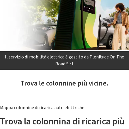
Il servizio di mobilità elettrica è gestito da Plenitude On The
Road S.r.l.
Trova le colonnine più vicine.
Mappa colonnine di ricarica auto elettriche
Trova la colonnina di ricarica più