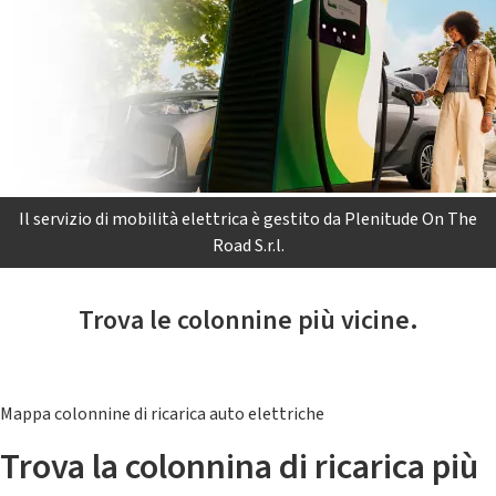
Il servizio di mobilità elettrica è gestito da Plenitude On The
Road S.r.l.
Trova le colonnine più vicine.
Mappa colonnine di ricarica auto elettriche
Trova la colonnina di ricarica più