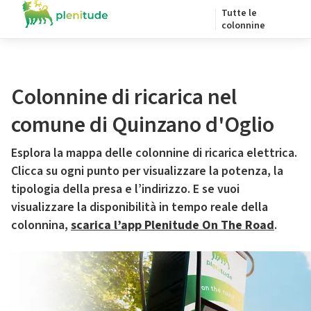
Tutte le
colonnine
Colonnine di ricarica nel
comune di Quinzano d'Oglio
Esplora la mappa delle colonnine di ricarica elettrica.
Clicca su ogni punto per visualizzare la potenza, la
tipologia della presa e l’indirizzo. E se vuoi
visualizzare la disponibilità in tempo reale della
colonnina,
scarica l’app Plenitude On The Road
.