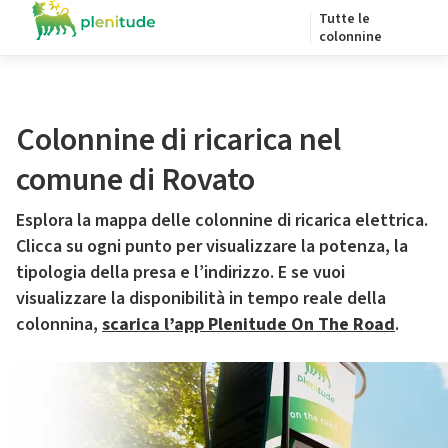
Tutte le
colonnine
Colonnine di ricarica nel
comune di Rovato
Esplora la mappa delle colonnine di ricarica elettrica.
Clicca su ogni punto per visualizzare la potenza, la
tipologia della presa e l’indirizzo. E se vuoi
visualizzare la disponibilità in tempo reale della
colonnina,
scarica l’app Plenitude On The Road
.