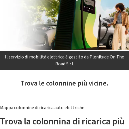
Il servizio di mobilità elettrica è gestito da Plenitude On The
Road S.r.l.
Trova le colonnine più vicine.
Mappa colonnine di ricarica auto elettriche
Trova la colonnina di ricarica più