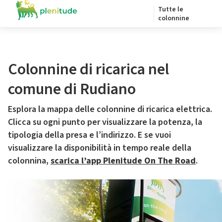
Tutte le
colonnine
Colonnine di ricarica nel
comune di Rudiano
Esplora la mappa delle colonnine di ricarica elettrica.
Clicca su ogni punto per visualizzare la potenza, la
tipologia della presa e l’indirizzo. E se vuoi
visualizzare la disponibilità in tempo reale della
colonnina,
scarica l’app Plenitude On The Road
.