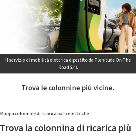
Il servizio di mobilità elettrica è gestito da Plenitude On The
Road S.r.l.
Trova le colonnine più vicine.
Mappa colonnine di ricarica auto elettriche
Trova la colonnina di ricarica più