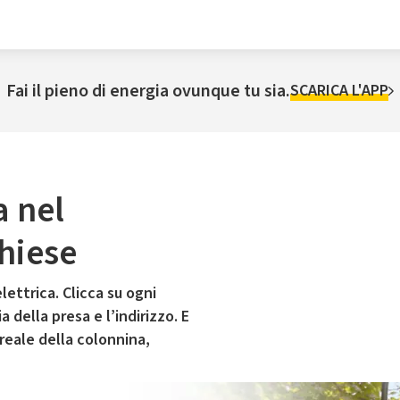
Fai il pieno di energia ovunque tu sia.
SCARICA L'APP
a nel
hiese
lettrica. Clicca su ogni
 della presa e l’indirizzo. E
 reale della colonnina,