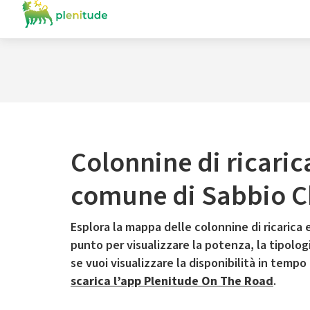
Colonnine di ricaric
comune di Sabbio C
Esplora la mappa delle colonnine di ricarica e
punto per visualizzare la potenza, la tipologia
se vuoi visualizzare la disponibilità in tempo
scarica l’app Plenitude On The Road
.