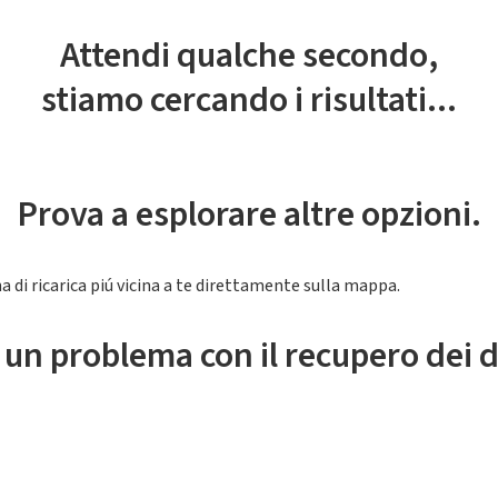
Attendi qualche secondo,
stiamo cercando i risultati...
Prova a esplorare altre opzioni.
a di ricarica piú vicina a te direttamente sulla mappa.
 un problema con il recupero dei d