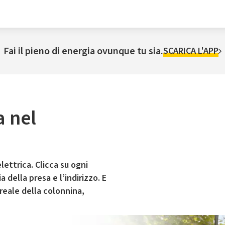
Fai il pieno di energia ovunque tu sia.
SCARICA L'APP
a nel
lettrica. Clicca su ogni
 della presa e l’indirizzo. E
 reale della colonnina,