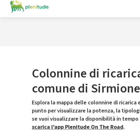
Colonnine di ricaric
comune di Sirmione
Esplora la mappa delle colonnine di ricarica e
punto per visualizzare la potenza, la tipologia
se vuoi visualizzare la disponibilità in tempo
scarica l’app Plenitude On The Road
.