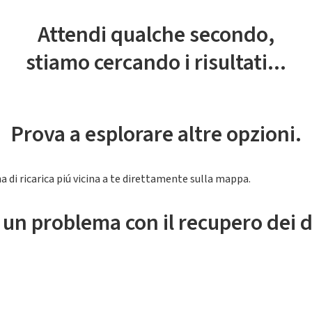
Attendi qualche secondo,
stiamo cercando i risultati...
Prova a esplorare altre opzioni.
a di ricarica piú vicina a te direttamente sulla mappa.
 un problema con il recupero dei d