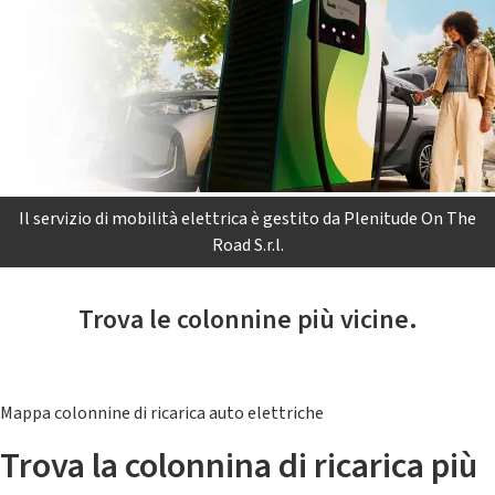
Il servizio di mobilità elettrica è gestito da Plenitude On The
Road S.r.l.
Trova le colonnine più vicine.
Mappa colonnine di ricarica auto elettriche
Trova la colonnina di ricarica più