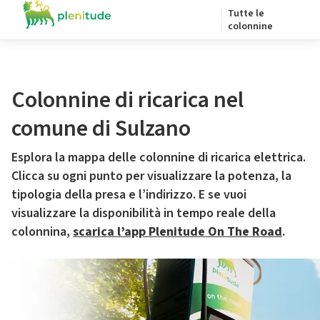
Tutte le
colonnine
Colonnine di ricarica nel
comune di Sulzano
Esplora la mappa delle colonnine di ricarica elettrica.
Clicca su ogni punto per visualizzare la potenza, la
tipologia della presa e l’indirizzo. E se vuoi
visualizzare la disponibilità in tempo reale della
colonnina,
scarica l’app Plenitude On The Road
.