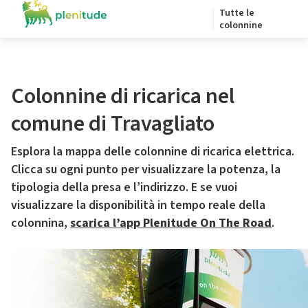
Tutte le
colonnine
Colonnine di ricarica nel
comune di Travagliato
Esplora la mappa delle colonnine di ricarica elettrica.
Clicca su ogni punto per visualizzare la potenza, la
tipologia della presa e l’indirizzo. E se vuoi
visualizzare la disponibilità in tempo reale della
colonnina,
scarica l’app Plenitude On The Road
.