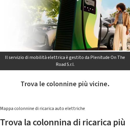
Il servizio di mobilità elettrica è gestito da Plenitude On The
Road S.r.l.
Trova le colonnine più vicine.
Mappa colonnine di ricarica auto elettriche
Trova la colonnina di ricarica più