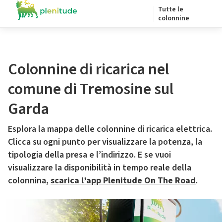
Tutte le
colonnine
Colonnine di ricarica nel
comune di Tremosine sul
Garda
Esplora la mappa delle colonnine di ricarica elettrica.
Clicca su ogni punto per visualizzare la potenza, la
tipologia della presa e l’indirizzo. E se vuoi
visualizzare la disponibilità in tempo reale della
colonnina,
scarica l’app Plenitude On The Road
.