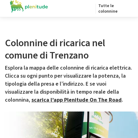
Tutte le
colonnine
Colonnine di ricarica nel
comune di Trenzano
Esplora la mappa delle colonnine di ricarica elettrica.
Clicca su ogni punto per visualizzare la potenza, la
tipologia della presa e l’indirizzo. E se vuoi
visualizzare la disponibilità in tempo reale della
colonnina,
scarica l’app Plenitude On The Road
.