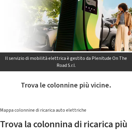
Il servizio di mobilità elettrica è gestito da Plenitude On The
Road S.r.l.
Trova le colonnine più vicine.
Mappa colonnine di ricarica auto elettriche
Trova la colonnina di ricarica più