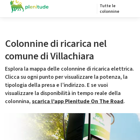
Tutte le
colonnine
Colonnine di ricarica nel
comune di Villachiara
Esplora la mappa delle colonnine di ricarica elettrica.
Clicca su ogni punto per visualizzare la potenza, la
tipologia della presa e l’indirizzo. E se vuoi
visualizzare la disponibilità in tempo reale della
colonnina,
scarica l’app Plenitude On The Road
.