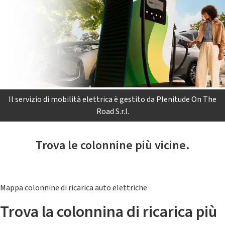
Il servizio di mobilità elettrica è gestito da Plenitude On The
Road S.r.l.
Trova le colonnine più vicine.
Mappa colonnine di ricarica auto elettriche
Trova la colonnina di ricarica più