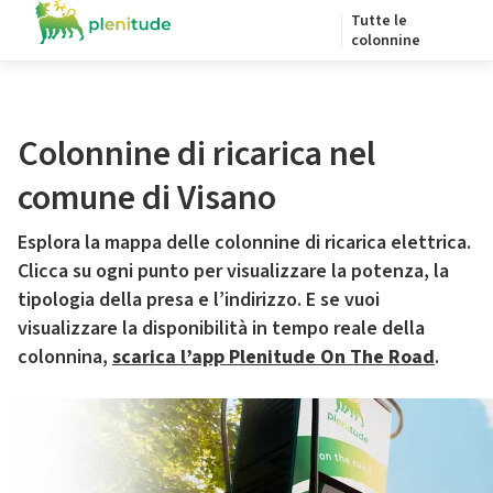
Tutte le
colonnine
Colonnine di ricarica nel
comune di Visano
Esplora la mappa delle colonnine di ricarica elettrica.
Clicca su ogni punto per visualizzare la potenza, la
tipologia della presa e l’indirizzo. E se vuoi
visualizzare la disponibilità in tempo reale della
colonnina,
scarica l’app Plenitude On The Road
.