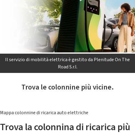
Il servizio di mobilità elettrica è gestito da Plenitude On The
Road S.r.l.
Trova le colonnine più vicine.
Mappa colonnine di ricarica auto elettriche
Trova la colonnina di ricarica più