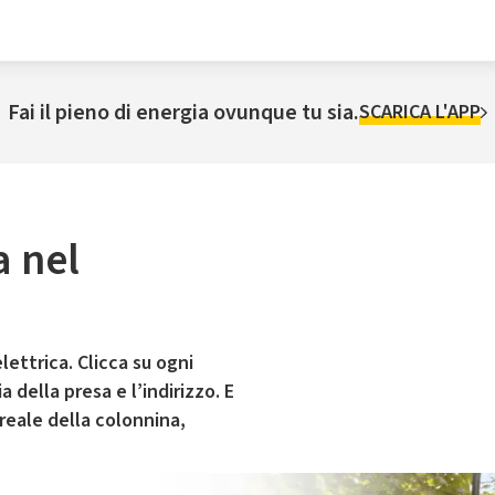
Fai il pieno di energia ovunque tu sia.
SCARICA L'APP
a nel
lettrica. Clicca su ogni
 della presa e l’indirizzo. E
 reale della colonnina,