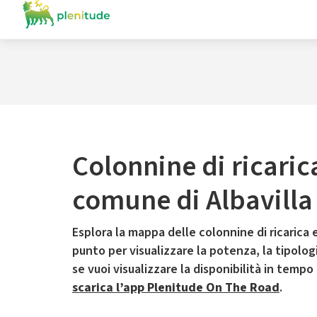
Colonnine di ricaric
comune di Albavilla
Esplora la mappa delle colonnine di ricarica e
punto per visualizzare la potenza, la tipologia
se vuoi visualizzare la disponibilità in tempo
scarica l’app Plenitude On The Road
.