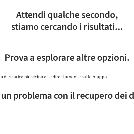
Attendi qualche secondo,
stiamo cercando i risultati...
Prova a esplorare altre opzioni.
a di ricarica piú vicina a te direttamente sulla mappa.
 un problema con il recupero dei d