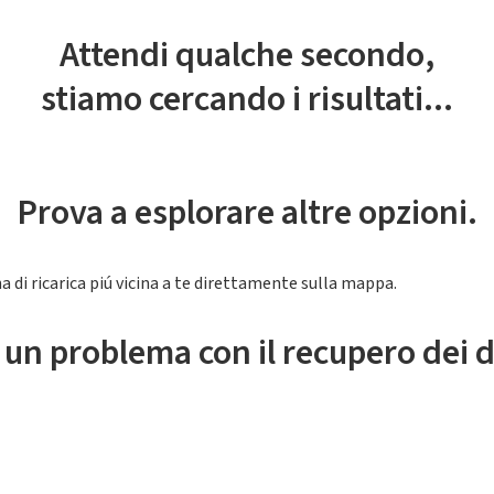
Attendi qualche secondo,
stiamo cercando i risultati...
Prova a esplorare altre opzioni.
a di ricarica piú vicina a te direttamente sulla mappa.
 un problema con il recupero dei d