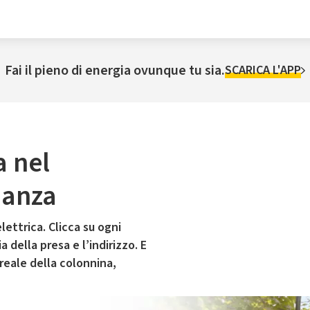
Fai il pieno di energia ovunque tu sia.
SCARICA L'APP
a nel
ianza
lettrica. Clicca su ogni
 della presa e l’indirizzo. E
 reale della colonnina,