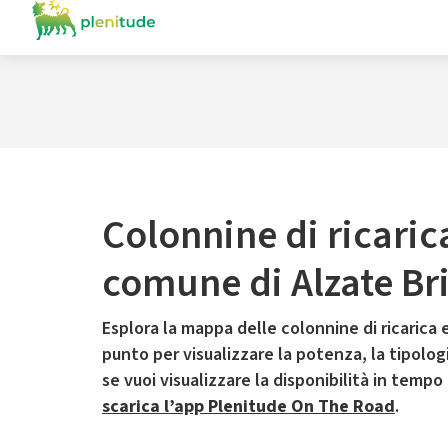
Colonnine di ricaric
comune di Alzate Br
Esplora la mappa delle colonnine di ricarica e
punto per visualizzare la potenza, la tipologia
se vuoi visualizzare la disponibilità in tempo
scarica l’app Plenitude On The Road
.