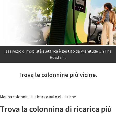
Il servizio di mobilità elettrica è gestito da Plenitude On The
Road S.r.l.
Trova le colonnine più vicine.
Mappa colonnine di ricarica auto elettriche
Trova la colonnina di ricarica più