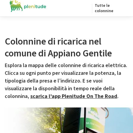
Tutte le
colonnine
Colonnine di ricarica nel
comune di Appiano Gentile
Esplora la mappa delle colonnine di ricarica elettrica.
Clicca su ogni punto per visualizzare la potenza, la
tipologia della presa e l’indirizzo. E se vuoi
visualizzare la disponibilità in tempo reale della
colonnina,
scarica l’app Plenitude On The Road
.