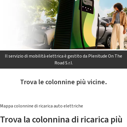
Il servizio di mobilità elettrica è gestito da Plenitude On The
Road S.r.l.
Trova le colonnine più vicine.
Mappa colonnine di ricarica auto elettriche
Trova la colonnina di ricarica più