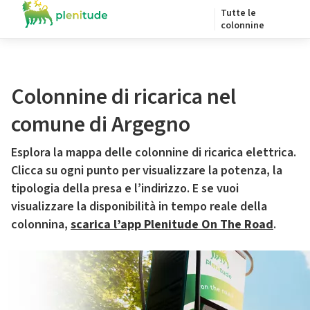
Tutte le
colonnine
Colonnine di ricarica nel
comune di Argegno
Esplora la mappa delle colonnine di ricarica elettrica.
Clicca su ogni punto per visualizzare la potenza, la
tipologia della presa e l’indirizzo. E se vuoi
visualizzare la disponibilità in tempo reale della
colonnina,
scarica l’app Plenitude On The Road
.