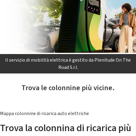
Il servizio di mobilità elettrica è gestito da Plenitude On The
Road S.r.l.
Trova le colonnine più vicine.
Mappa colonnine di ricarica auto elettriche
Trova la colonnina di ricarica più