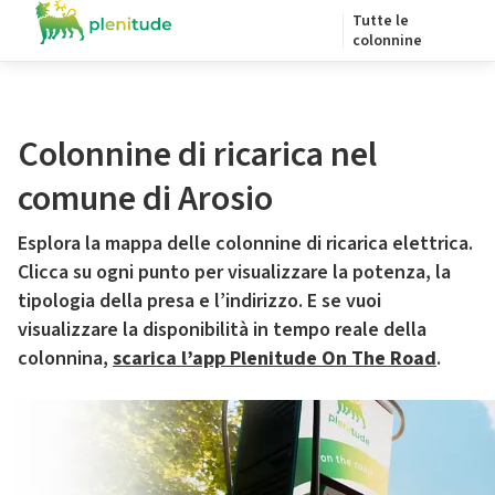
Tutte le
colonnine
Colonnine di ricarica nel
comune di Arosio
Esplora la mappa delle colonnine di ricarica elettrica.
Clicca su ogni punto per visualizzare la potenza, la
tipologia della presa e l’indirizzo. E se vuoi
visualizzare la disponibilità in tempo reale della
colonnina,
scarica l’app Plenitude On The Road
.