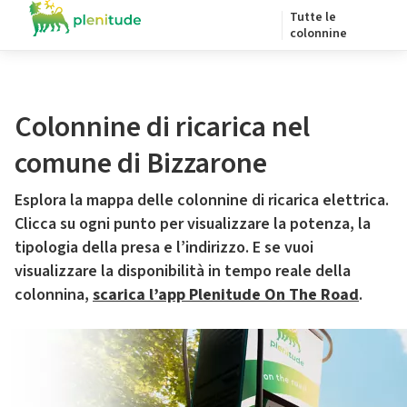
Tutte le
colonnine
Colonnine di ricarica nel
comune di Bizzarone
Esplora la mappa delle colonnine di ricarica elettrica.
Clicca su ogni punto per visualizzare la potenza, la
tipologia della presa e l’indirizzo. E se vuoi
visualizzare la disponibilità in tempo reale della
colonnina,
scarica l’app Plenitude On The Road
.