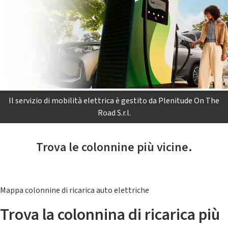
Il servizio di mobilità elettrica è gestito da Plenitude On The
Road S.r.l.
Trova le colonnine più vicine.
Mappa colonnine di ricarica auto elettriche
Trova la colonnina di ricarica più