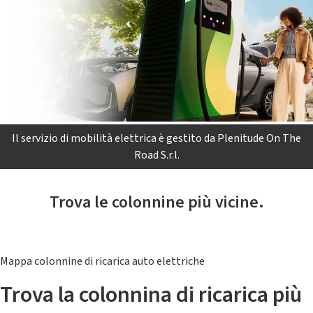
Il servizio di mobilità elettrica è gestito da Plenitude On The
Road S.r.l.
Trova le colonnine più vicine.
Mappa colonnine di ricarica auto elettriche
Trova la colonnina di ricarica più