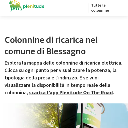
Tutte le
colonnine
Colonnine di ricarica nel
comune di Blessagno
Esplora la mappa delle colonnine di ricarica elettrica.
Clicca su ogni punto per visualizzare la potenza, la
tipologia della presa e l’indirizzo. E se vuoi
visualizzare la disponibilità in tempo reale della
colonnina,
scarica l’app Plenitude On The Road
.