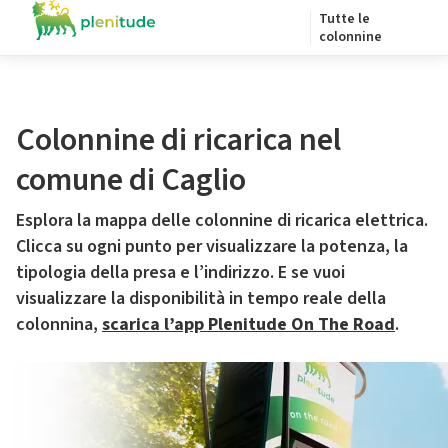
Tutte le
colonnine
Colonnine di ricarica nel
comune di Caglio
Esplora la mappa delle colonnine di ricarica elettrica.
Clicca su ogni punto per visualizzare la potenza, la
tipologia della presa e l’indirizzo. E se vuoi
visualizzare la disponibilità in tempo reale della
colonnina,
scarica l’app Plenitude On The Road
.