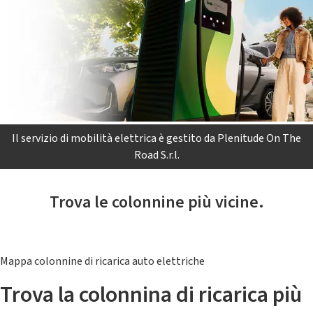
Il servizio di mobilità elettrica è gestito da Plenitude On The
Road S.r.l.
Trova le colonnine più vicine.
Mappa colonnine di ricarica auto elettriche
Trova la colonnina di ricarica più