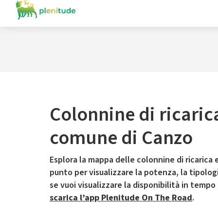
Colonnine di ricaric
comune di Canzo
Esplora la mappa delle colonnine di ricarica e
punto per visualizzare la potenza, la tipologia
se vuoi visualizzare la disponibilità in tempo
scarica l’app Plenitude On The Road
.