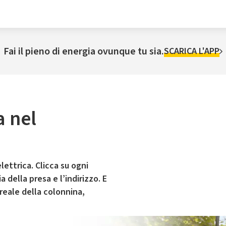
Fai il pieno di energia ovunque tu sia.
SCARICA L'APP
a nel
lettrica. Clicca su ogni
 della presa e l’indirizzo. E
 reale della colonnina,