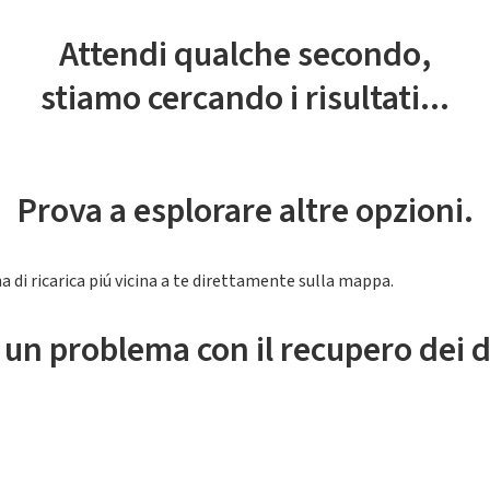
Attendi qualche secondo,
stiamo cercando i risultati...
Prova a esplorare altre opzioni.
a di ricarica piú vicina a te direttamente sulla mappa.
 un problema con il recupero dei d