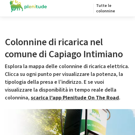
Tutte le
colonnine
Colonnine di ricarica nel
comune di Capiago Intimiano
Esplora la mappa delle colonnine di ricarica elettrica.
Clicca su ogni punto per visualizzare la potenza, la
tipologia della presa e l’indirizzo. E se vuoi
visualizzare la disponibilità in tempo reale della
colonnina,
scarica l’app Plenitude On The Road
.