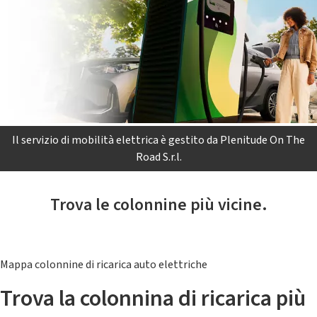
Il servizio di mobilità elettrica è gestito da Plenitude On The
Road S.r.l.
Trova le colonnine più vicine.
Mappa colonnine di ricarica auto elettriche
Trova la colonnina di ricarica più