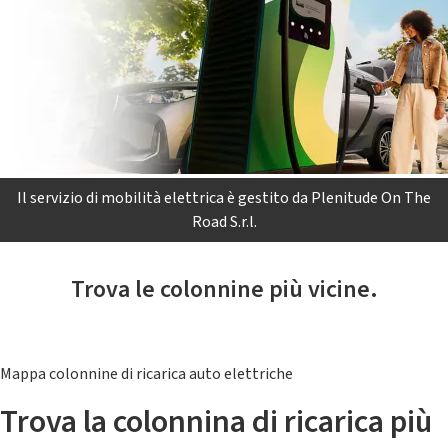
Il servizio di mobilità elettrica è gestito da Plenitude On The
Road S.r.l.
Trova le colonnine più vicine.
Mappa colonnine di ricarica auto elettriche
Trova la colonnina di ricarica più