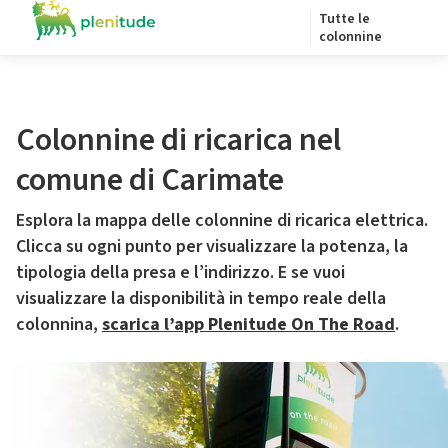
Tutte le
colonnine
Colonnine di ricarica nel
comune di Carimate
Esplora la mappa delle colonnine di ricarica elettrica.
Clicca su ogni punto per visualizzare la potenza, la
tipologia della presa e l’indirizzo. E se vuoi
visualizzare la disponibilità in tempo reale della
colonnina,
scarica l’app Plenitude On The Road
.