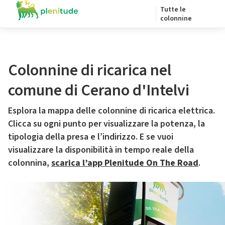
Tutte le
colonnine
Colonnine di ricarica nel
comune di Cerano d'Intelvi
Esplora la mappa delle colonnine di ricarica elettrica.
Clicca su ogni punto per visualizzare la potenza, la
tipologia della presa e l’indirizzo. E se vuoi
visualizzare la disponibilità in tempo reale della
colonnina,
scarica l’app Plenitude On The Road
.