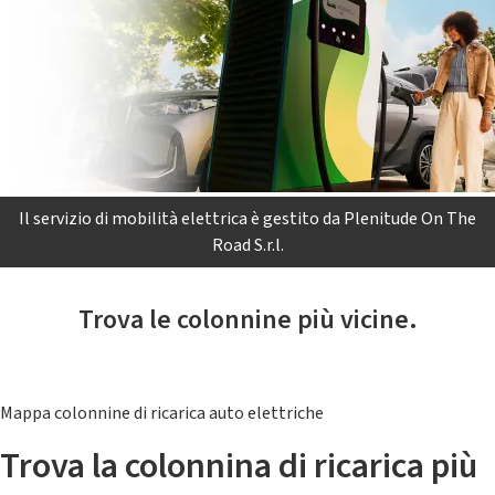
Il servizio di mobilità elettrica è gestito da Plenitude On The
Road S.r.l.
Trova le colonnine più vicine.
Mappa colonnine di ricarica auto elettriche
Trova la colonnina di ricarica più