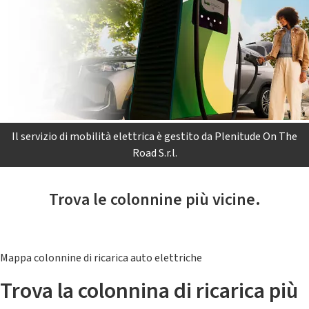
Il servizio di mobilità elettrica è gestito da Plenitude On The
Road S.r.l.
Trova le colonnine più vicine.
Mappa colonnine di ricarica auto elettriche
Trova la colonnina di ricarica più