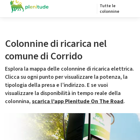
Tutte le
colonnine
Colonnine di ricarica nel
comune di Corrido
Esplora la mappa delle colonnine di ricarica elettrica.
Clicca su ogni punto per visualizzare la potenza, la
tipologia della presa e l’indirizzo. E se vuoi
visualizzare la disponibilità in tempo reale della
colonnina,
scarica l’app Plenitude On The Road
.