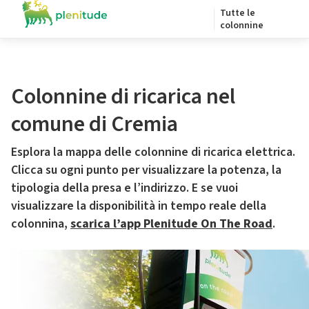
Tutte le
colonnine
Colonnine di ricarica nel
comune di Cremia
Esplora la mappa delle colonnine di ricarica elettrica.
Clicca su ogni punto per visualizzare la potenza, la
tipologia della presa e l’indirizzo. E se vuoi
visualizzare la disponibilità in tempo reale della
colonnina,
scarica l’app Plenitude On The Road
.