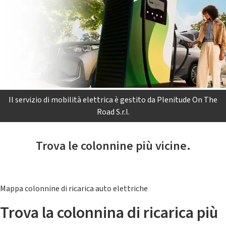
Il servizio di mobilità elettrica è gestito da Plenitude On The
Road S.r.l.
Trova le colonnine più vicine.
Mappa colonnine di ricarica auto elettriche
Trova la colonnina di ricarica più