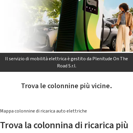
Il servizio di mobilità elettrica è gestito da Plenitude On The
Road S.r.l.
Trova le colonnine più vicine.
Mappa colonnine di ricarica auto elettriche
Trova la colonnina di ricarica più