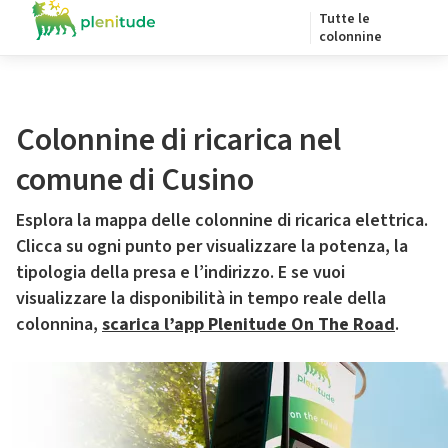
Tutte le
colonnine
Colonnine di ricarica nel
comune di Cusino
Esplora la mappa delle colonnine di ricarica elettrica.
Clicca su ogni punto per visualizzare la potenza, la
tipologia della presa e l’indirizzo. E se vuoi
visualizzare la disponibilità in tempo reale della
colonnina,
scarica l’app Plenitude On The Road
.