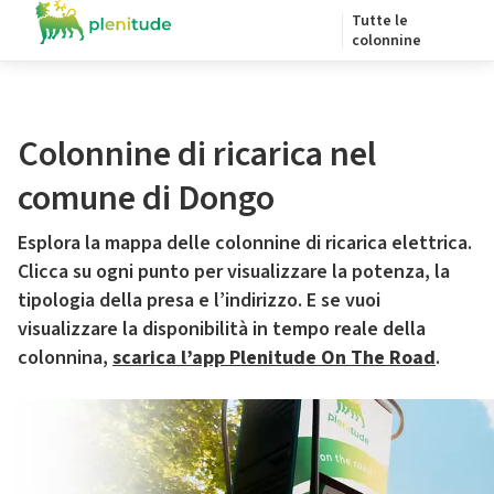
Tutte le
colonnine
Colonnine di ricarica nel
comune di Dongo
Esplora la mappa delle colonnine di ricarica elettrica.
Clicca su ogni punto per visualizzare la potenza, la
tipologia della presa e l’indirizzo. E se vuoi
visualizzare la disponibilità in tempo reale della
colonnina,
scarica l’app Plenitude On The Road
.