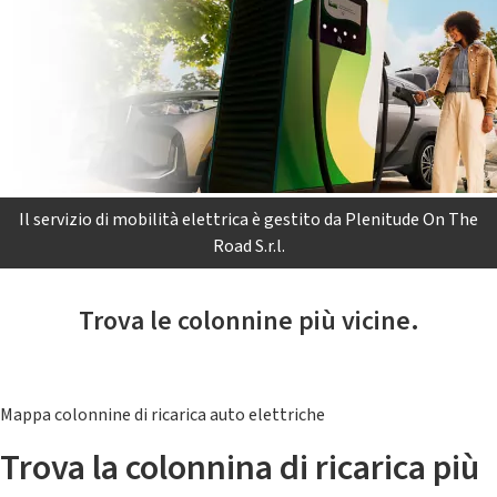
Il servizio di mobilità elettrica è gestito da Plenitude On The
Road S.r.l.
Trova le colonnine più vicine.
Mappa colonnine di ricarica auto elettriche
Trova la colonnina di ricarica più