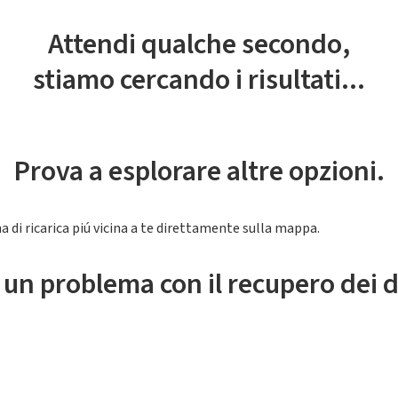
Attendi qualche secondo,
stiamo cercando i risultati...
Prova a esplorare altre opzioni.
a di ricarica piú vicina a te direttamente sulla mappa.
 un problema con il recupero dei d