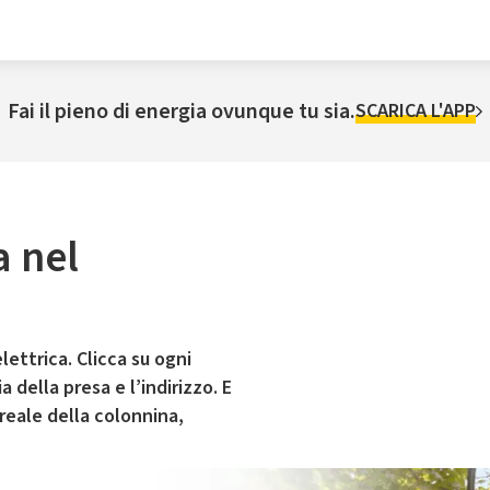
Fai il pieno di energia ovunque tu sia.
SCARICA L'APP
a nel
lettrica. Clicca su ogni
 della presa e l’indirizzo. E
 reale della colonnina,