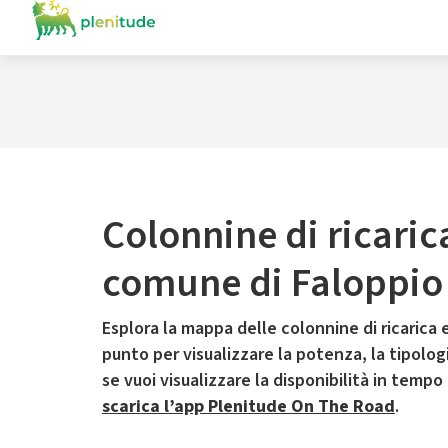
Colonnine di ricaric
comune di Faloppio
Esplora la mappa delle colonnine di ricarica e
punto per visualizzare la potenza, la tipologia
se vuoi visualizzare la disponibilità in tempo
scarica l’app Plenitude On The Road
.