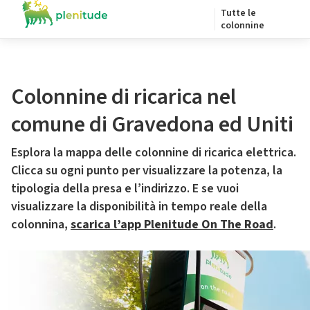
Tutte le
colonnine
Colonnine di ricarica nel
comune di Gravedona ed Uniti
Esplora la mappa delle colonnine di ricarica elettrica.
Clicca su ogni punto per visualizzare la potenza, la
tipologia della presa e l’indirizzo. E se vuoi
visualizzare la disponibilità in tempo reale della
colonnina,
scarica l’app Plenitude On The Road
.