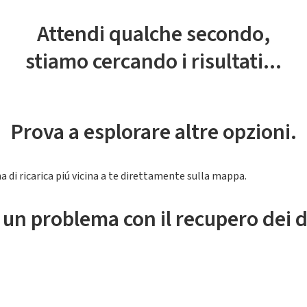
Attendi qualche secondo,
stiamo cercando i risultati...
Prova a esplorare altre opzioni.
a di ricarica piú vicina a te direttamente sulla mappa.
 un problema con il recupero dei d