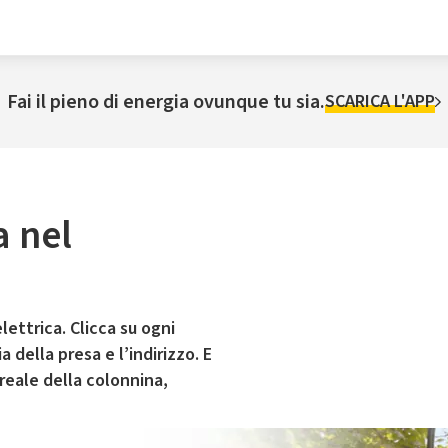
Fai il pieno di energia ovunque tu sia.
SCARICA L'APP
a nel
lettrica. Clicca su ogni
 della presa e l’indirizzo. E
 reale della colonnina,