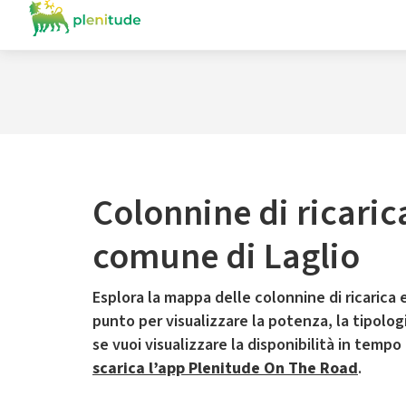
Colonnine di ricaric
comune di Laglio
Esplora la mappa delle colonnine di ricarica e
punto per visualizzare la potenza, la tipologia
se vuoi visualizzare la disponibilità in tempo
scarica l’app Plenitude On The Road
.