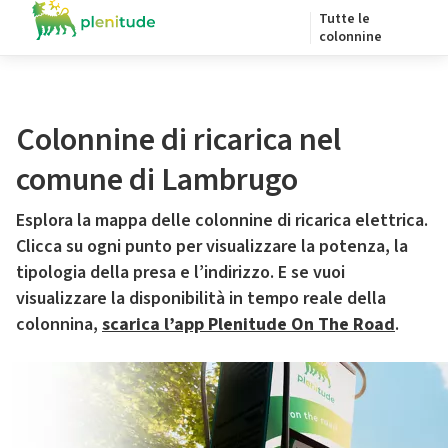
Tutte le
colonnine
Colonnine di ricarica nel
comune di Lambrugo
Esplora la mappa delle colonnine di ricarica elettrica.
Clicca su ogni punto per visualizzare la potenza, la
tipologia della presa e l’indirizzo. E se vuoi
visualizzare la disponibilità in tempo reale della
colonnina,
scarica l’app Plenitude On The Road
.