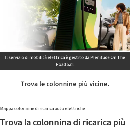
Il servizio di mobilità elettrica è gestito da Plenitude On The
Road S.r.l.
Trova le colonnine più vicine.
Mappa colonnine di ricarica auto elettriche
Trova la colonnina di ricarica più