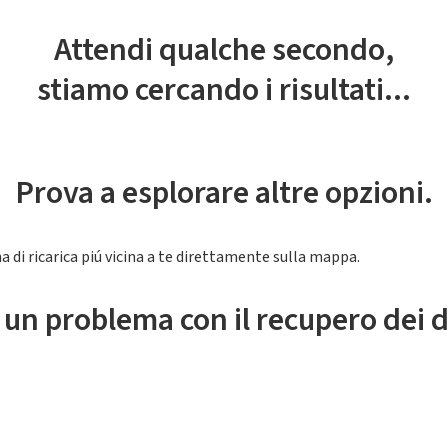
Attendi qualche secondo,
stiamo cercando i risultati...
Prova a esplorare altre opzioni.
a di ricarica piú vicina a te direttamente sulla mappa.
 un problema con il recupero dei d