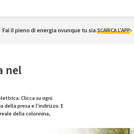
Fai il pieno di energia ovunque tu sia.
SCARICA L'APP
a nel
lettrica. Clicca su ogni
 della presa e l’indirizzo. E
 reale della colonnina,