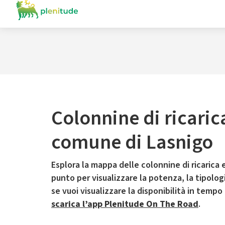
Colonnine di ricaric
comune di Lasnigo
Esplora la mappa delle colonnine di ricarica e
punto per visualizzare la potenza, la tipologia
se vuoi visualizzare la disponibilità in tempo
scarica l’app Plenitude On The Road
.