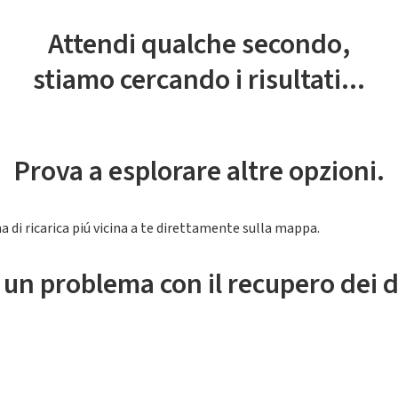
Attendi qualche secondo,
stiamo cercando i risultati...
Prova a esplorare altre opzioni.
a di ricarica piú vicina a te direttamente sulla mappa.
 un problema con il recupero dei d