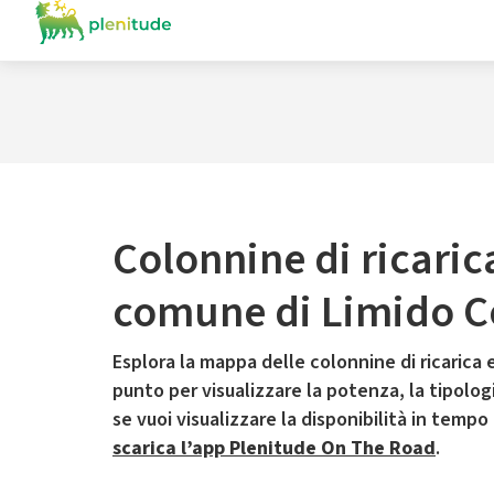
Colonnine di ricaric
comune di Limido 
Esplora la mappa delle colonnine di ricarica e
punto per visualizzare la potenza, la tipologia
se vuoi visualizzare la disponibilità in tempo
scarica l’app Plenitude On The Road
.