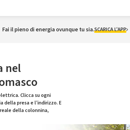
Fai il pieno di energia ovunque tu sia.
SCARICA L'APP
a nel
Comasco
lettrica. Clicca su ogni
 della presa e l’indirizzo. E
 reale della colonnina,