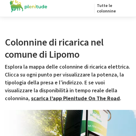
Tutte le
colonnine
Colonnine di ricarica nel
comune di Lipomo
Esplora la mappa delle colonnine di ricarica elettrica.
Clicca su ogni punto per visualizzare la potenza, la
tipologia della presa e l’indirizzo. E se vuoi
visualizzare la disponibilità in tempo reale della
colonnina,
scarica l’app Plenitude On The Road
.