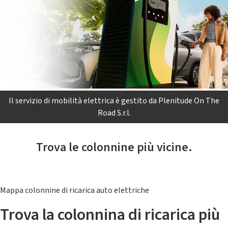
Il servizio di mobilità elettrica è gestito da Plenitude On The
Road S.r.l.
Trova le colonnine più vicine.
Mappa colonnine di ricarica auto elettriche
Trova la colonnina di ricarica più