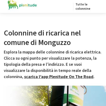
Tutte le
colonnine
Colonnine di ricarica nel
comune di Monguzzo
Esplora la mappa delle colonnine di ricarica elettrica.
Clicca su ogni punto per visualizzare la potenza, la
tipologia della presa e l’indirizzo. E se vuoi
visualizzare la disponibilità in tempo reale della
colonnina,
scarica l’app Plenitude On The Road
.