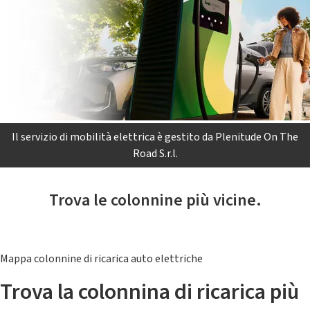
Il servizio di mobilità elettrica è gestito da Plenitude On The
Road S.r.l.
Trova le colonnine più vicine.
Mappa colonnine di ricarica auto elettriche
Trova la colonnina di ricarica più