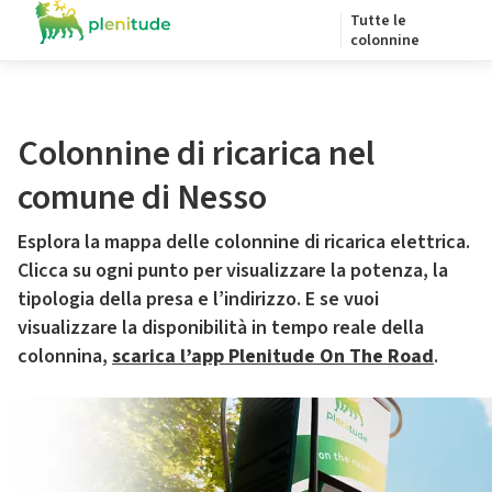
Tutte le
colonnine
Colonnine di ricarica nel
comune di Nesso
Esplora la mappa delle colonnine di ricarica elettrica.
Clicca su ogni punto per visualizzare la potenza, la
tipologia della presa e l’indirizzo. E se vuoi
visualizzare la disponibilità in tempo reale della
colonnina,
scarica l’app Plenitude On The Road
.