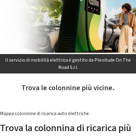
Il servizio di mobilità elettrica è gestito da Plenitude On The
Road S.r.l.
Trova le colonnine più vicine.
Mappa colonnine di ricarica auto elettriche
Trova la colonnina di ricarica più