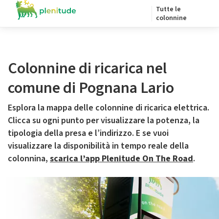
Tutte le
colonnine
Colonnine di ricarica nel
comune di Pognana Lario
Esplora la mappa delle colonnine di ricarica elettrica.
Clicca su ogni punto per visualizzare la potenza, la
tipologia della presa e l’indirizzo. E se vuoi
visualizzare la disponibilità in tempo reale della
colonnina,
scarica l’app Plenitude On The Road
.