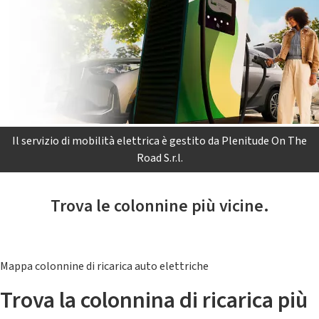
Il servizio di mobilità elettrica è gestito da Plenitude On The
Road S.r.l.
Trova le colonnine più vicine.
Mappa colonnine di ricarica auto elettriche
Trova la colonnina di ricarica più