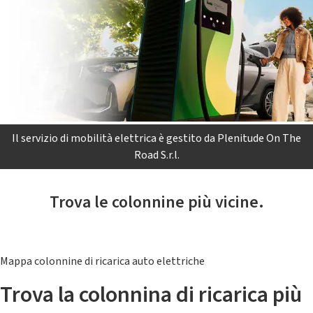
Il servizio di mobilità elettrica è gestito da Plenitude On The
Road S.r.l.
Trova le colonnine più vicine.
Mappa colonnine di ricarica auto elettriche
Trova la colonnina di ricarica più