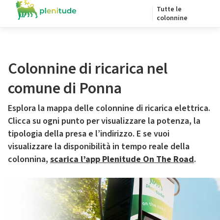
Tutte le
colonnine
Colonnine di ricarica nel
comune di Ponna
Esplora la mappa delle colonnine di ricarica elettrica.
Clicca su ogni punto per visualizzare la potenza, la
tipologia della presa e l’indirizzo. E se vuoi
visualizzare la disponibilità in tempo reale della
colonnina,
scarica l’app Plenitude On The Road
.