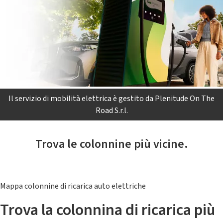
Il servizio di mobilità elettrica è gestito da Plenitude On The
Road S.r.l.
Trova le colonnine più vicine.
Mappa colonnine di ricarica auto elettriche
Trova la colonnina di ricarica più