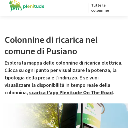
Tutte le
colonnine
Colonnine di ricarica nel
comune di Pusiano
Esplora la mappa delle colonnine di ricarica elettrica.
Clicca su ogni punto per visualizzare la potenza, la
tipologia della presa e l’indirizzo. E se vuoi
visualizzare la disponibilità in tempo reale della
colonnina,
scarica l’app Plenitude On The Road
.