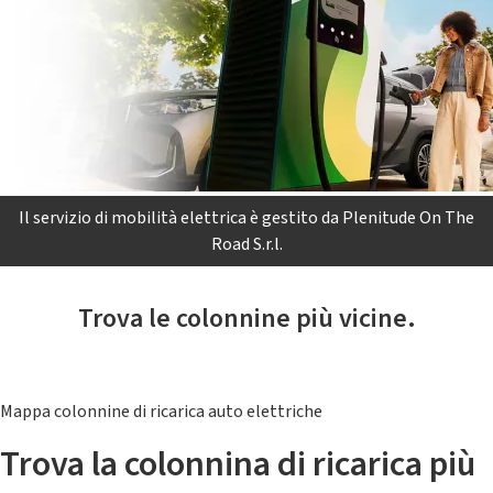
Il servizio di mobilità elettrica è gestito da Plenitude On The
Road S.r.l.
Trova le colonnine più vicine.
Mappa colonnine di ricarica auto elettriche
Trova la colonnina di ricarica più