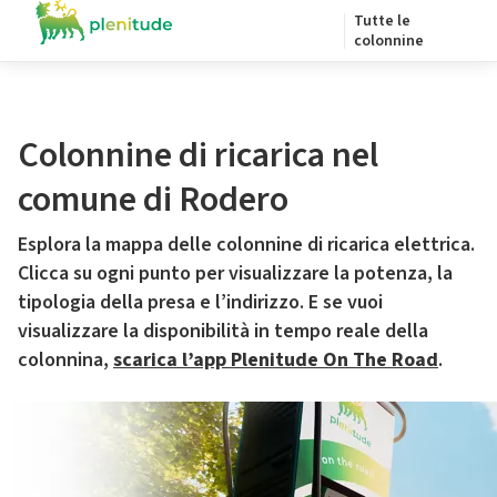
Tutte le
colonnine
Colonnine di ricarica nel
comune di Rodero
Esplora la mappa delle colonnine di ricarica elettrica.
Clicca su ogni punto per visualizzare la potenza, la
tipologia della presa e l’indirizzo. E se vuoi
visualizzare la disponibilità in tempo reale della
colonnina,
scarica l’app Plenitude On The Road
.